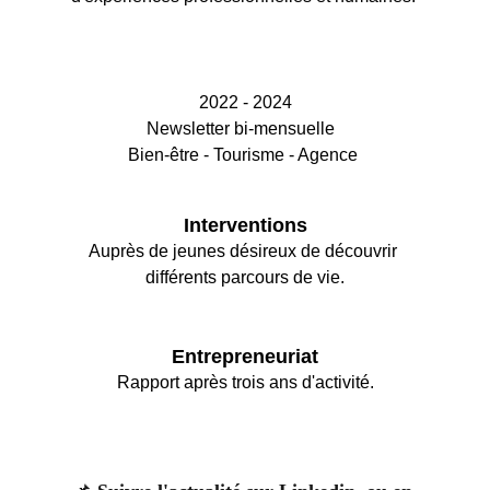
2022 - 2024
Newsletter bi-mensuelle  
Bien-être - Tourisme - Agence 
Interventions
Auprès de jeunes désireux de découvrir 
différents parcours de vie.
Entrepreneuriat
Rapport après trois ans d'activité.