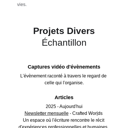
vies.
Projets Divers
Échantillon
Captures vidéo d'évènements
L'évènement raconté à travers le regard de 
celle qui l'organise.
Articles
2025 - Aujourd'hui
Newsletter mensuelle
 - Crafted Wor|ds 
Un espace où l'écriture rencontre le récit 
d'expériences professionnelles et humaines. 