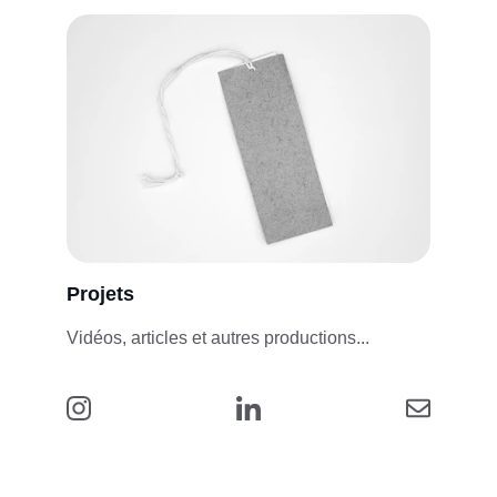
Projets
Vidéos, articles et autres productions...