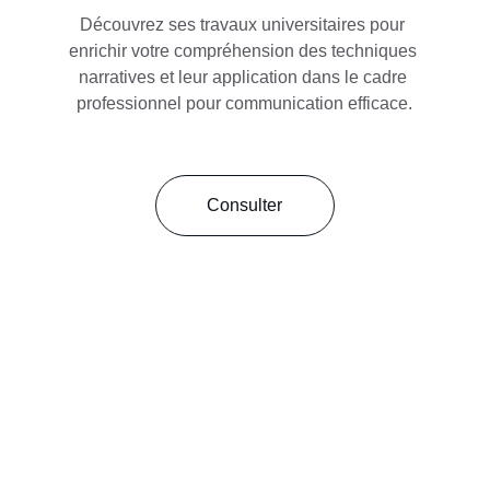
Découvrez ses travaux universitaires pour 
enrichir votre compréhension des techniques 
narratives et leur application dans le cadre 
professionnel pour communication efficace.
Consulter
© Mélanie Couturier