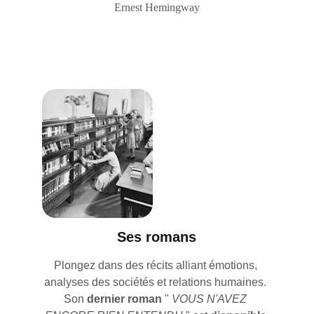
Ernest Hemingway
Ses romans
Plongez dans des récits alliant émotions, 
analyses des sociétés et relations humaines. 
Son 
dernier roman
 "
 VOUS N'AVEZ 