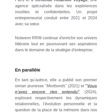
agence spécialisée dans les expériences
insolites et confidentielles. Un projet
entrepreneurial conduit entre 2021 et 2024
avec sa sœur.
Nolwenn RRW continue d'enrichir son univers
littéraire tout en poursuivant ses aspirations
dans le domaine de la stratégie d'entreprise.
En parallèle
En tant qu'autrice, elle a publié son premier
roman jeunesse "
Moribonds
" (2021) et
"
Vous
n'avez encore rien entendu
"
(2024),
explorant respectivement les dynamiques
relationnelles, l'évolution personnelle et la
question de la place de la mémoire dans nos