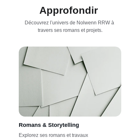
Approfondir 
Découvrez l'univers de Nolwenn RRW à 
travers ses romans et projets.
Romans & Storytelling
Explorez ses romans et travaux 